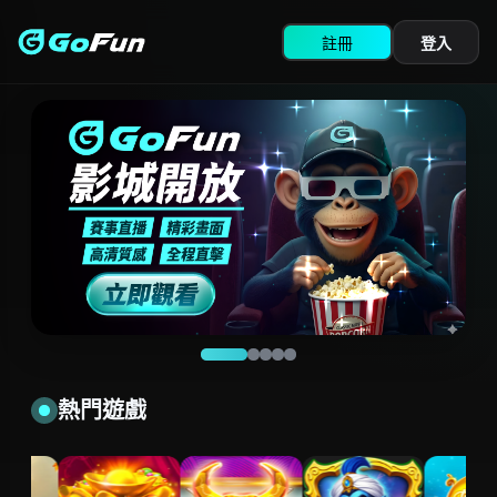
產品信息
體
真
棋
電
彩
捕
育
人
牌
子
票
魚
電
娛
遊
遊
遊
遊
競
樂
戲
藝
戲
戲
BT