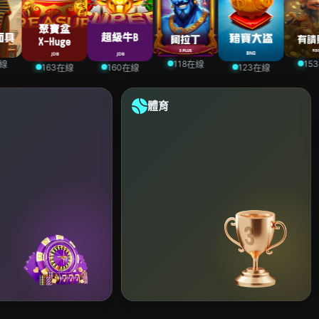
2025-11-18
【EG電子、QT電子】館廳下架通知
客服
2025-09-01
信息
條款與隱私
客服中
【會員升等獎不停】活動優化通知
競
彩票遊戲
使用條款
客服中心
活動
2025-08-18
樂
捕魚遊戲
隱私政策
下載最新
【日返水】新活動通知
活動
戲
免責聲明
2025-07-16
藝
【簽帳/信用卡】新存款方式通知
客服
2025-07-11
我們積
年玩家
【3A彩票】館廳通知
時，我
客服
2025-05-12
以防止問
今日不再顯示
【超商/線上網銀-存款】注意事項
客服
2025-05-02
【USDT（虛擬幣）】限額調整通知
客服
2025-03-31
【信箱註冊】新功能正式上線通知
客服
2024-09-10
【影城視訊、賽事直播】臨時維護通知