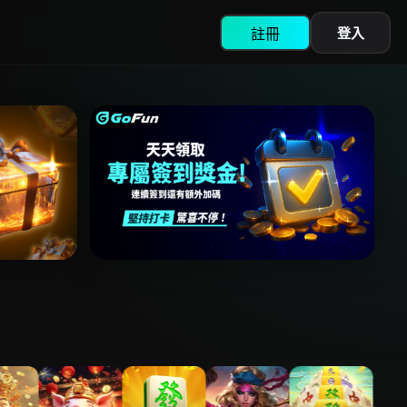
E-Mail註冊
08 / 06 - 15:52:51
藝
捕魚遊戲
優惠活動