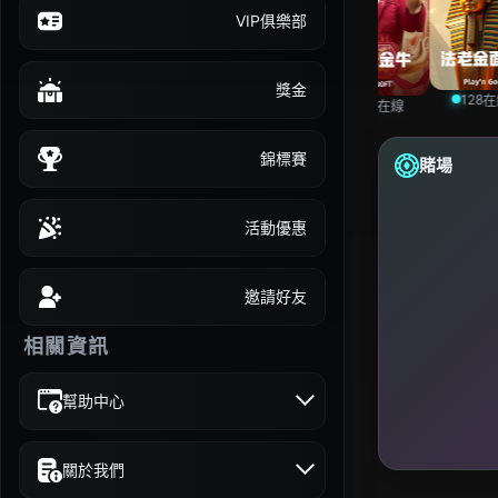
幫助中心
產品
聯繫我們
體育電
常見問題
真人娛
技術問題
棋牌遊
遠端協助
電子遊